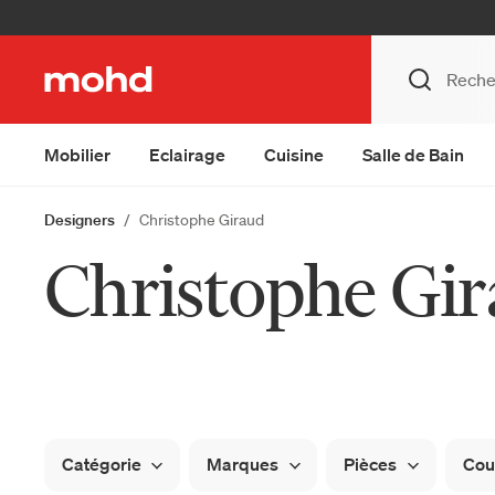
Mobilier
Eclairage
Cuisine
Salle de Bain
Designers
Christophe Giraud
Christophe Gi
Catégorie
Marques
Pièces
Cou