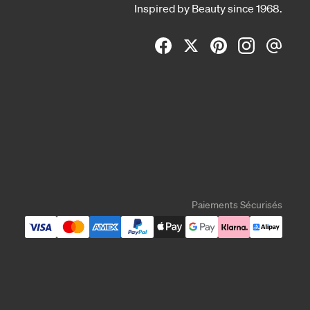
Inspired by Beauty since 1968.
Paiements Sécurisés