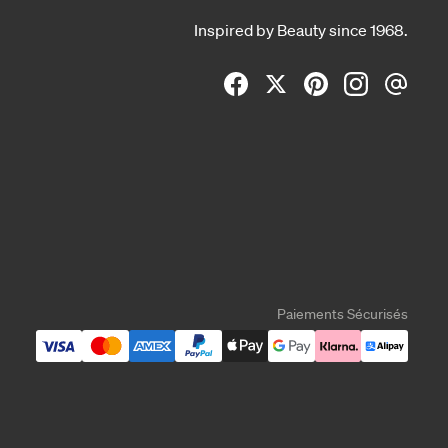
Inspired by Beauty since 1968.
Paiements Sécurisés