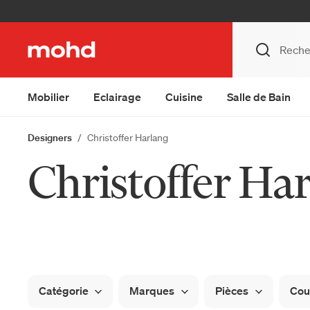
Mobilier
Eclairage
Cuisine
Salle de Bain
Designers
Christoffer Harlang
Christoffer Ha
Catégorie
Marques
Pièces
Cou