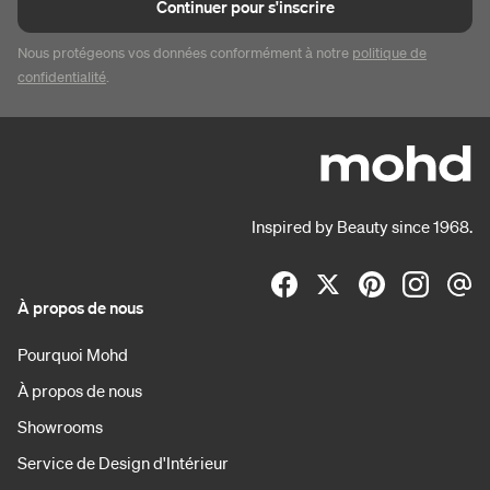
Continuer pour s'inscrire
Nous protégeons vos données conformément à notre
politique de
confidentialité
.
Inspired by Beauty since 1968.
À propos de nous
Pourquoi Mohd
À propos de nous
Showrooms
Service de Design d'Intérieur