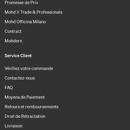
Promesse de Prix
Mohd X Trade & Professionals
Mohd Officina Milano
Contract
Mohdern
Service Client
Vérifiez votre commande
Contactez-nous
FAQ
Moyens de Paiement
Retours et remboursements
Droit de Rétractation
Livraison