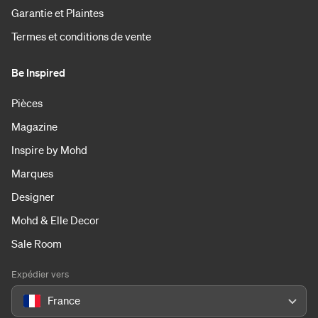
Garantie et Plaintes
Termes et conditions de vente
Be Inspired
Pièces
Magazine
Inspire by Mohd
Marques
Designer
Mohd & Elle Decor
Sale Room
Expédier vers
France