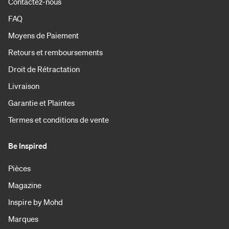
Contactez-nous
FAQ
Moyens de Paiement
Retours et remboursements
Droit de Rétractation
Livraison
Garantie et Plaintes
Termes et conditions de vente
Be Inspired
Pièces
Magazine
Inspire by Mohd
Marques