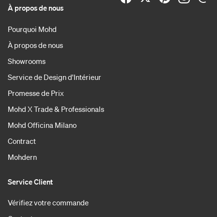
À propos de nous
Pourquoi Mohd
À propos de nous
Showrooms
Service de Design d'Intérieur
Promesse de Prix
Mohd X Trade & Professionals
Mohd Officina Milano
Contract
Mohdern
Service Client
Vérifiez votre commande