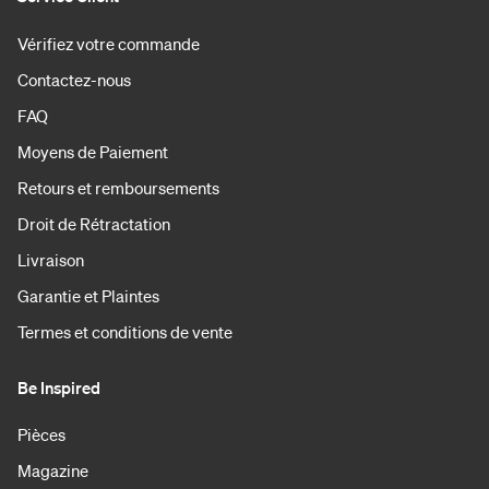
Vérifiez votre commande
Contactez-nous
FAQ
Moyens de Paiement
Retours et remboursements
Droit de Rétractation
Livraison
Garantie et Plaintes
Termes et conditions de vente
Be Inspired
Pièces
Magazine