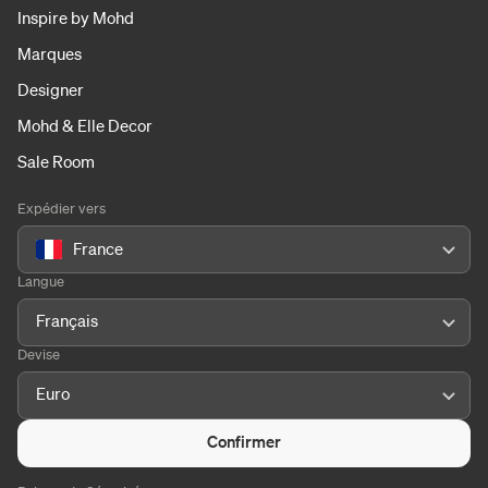
Inspire by Mohd
Marques
Designer
Mohd & Elle Decor
Sale Room
Expédier vers
France
Langue
Français
Devise
Euro
Confirmer