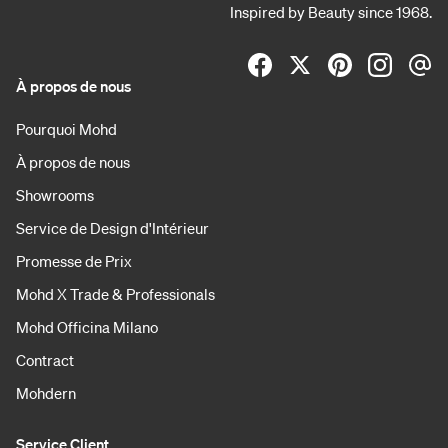
Inspired by Beauty since 1968.
À propos de nous
Pourquoi Mohd
À propos de nous
Showrooms
Service de Design d'Intérieur
Promesse de Prix
Mohd X Trade & Professionals
Mohd Officina Milano
Contract
Mohdern
Service Client