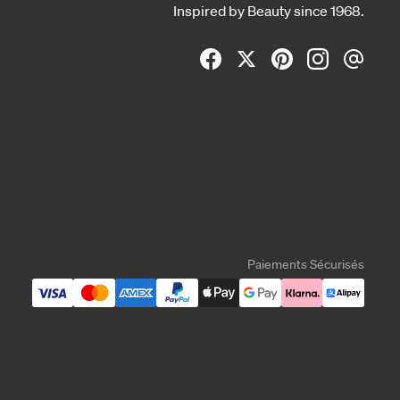
Inspired by Beauty since 1968.
Paiements Sécurisés