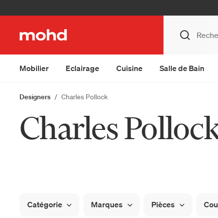
Mobilier
Eclairage
Cuisine
Salle de Bain
Designers
Charles Pollock
Charles Polloc
Catégorie
Marques
Pièces
Cou