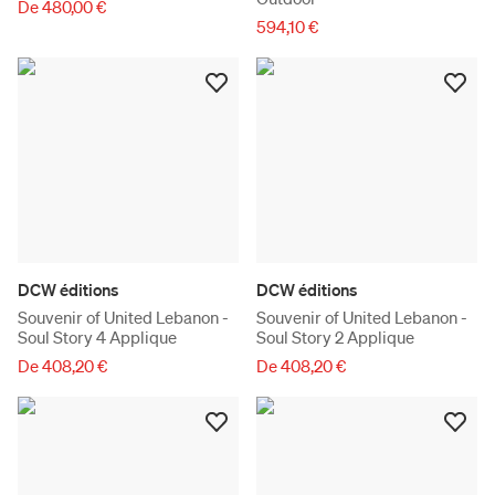
De 480,00 €
594,10 €
DCW éditions
DCW éditions
Souvenir of United Lebanon -
Souvenir of United Lebanon -
Soul Story 4 Applique
Soul Story 2 Applique
De 408,20 €
De 408,20 €