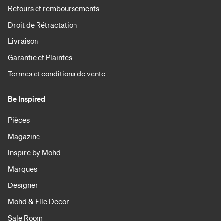
Retours et remboursements
Droit de Rétractation
Livraison
Garantie et Plaintes
Termes et conditions de vente
Be Inspired
Pièces
Magazine
Inspire by Mohd
Marques
Designer
Mohd & Elle Decor
Sale Room