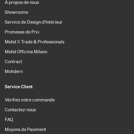
À propos de nous
Showrooms
Service de Design d'Intérieur
Promesse de Prix
Mohd X Trade & Professionals
Mohd Officina Milano
Contract
Mohdern
Service Client
Vérifiez votre commande
Contactez-nous
FAQ
Moyens de Paiement