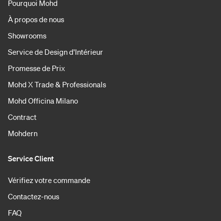
Pourquoi Mohd
À propos de nous
Showrooms
Service de Design d'Intérieur
Promesse de Prix
Mohd X Trade & Professionals
Mohd Officina Milano
Contract
Mohdern
Service Client
Vérifiez votre commande
Contactez-nous
FAQ