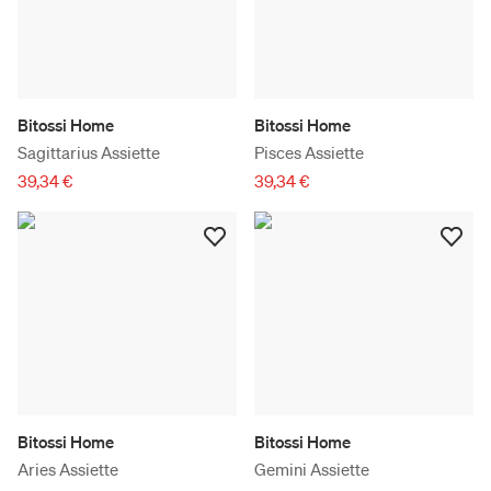
Bitossi Home
Bitossi Home
Sagittarius Assiette
Pisces Assiette
39,34 €
39,34 €
Bitossi Home
Bitossi Home
Aries Assiette
Gemini Assiette