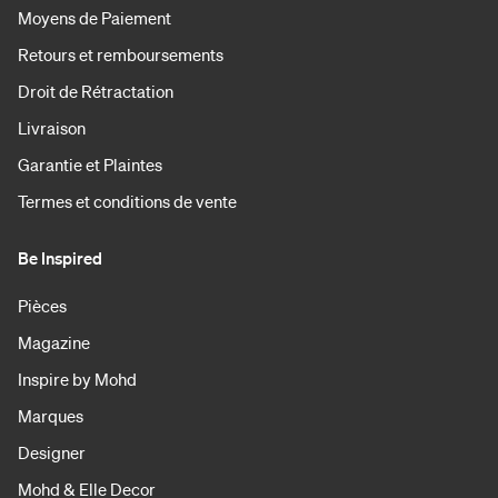
Moyens de Paiement
Retours et remboursements
Droit de Rétractation
Livraison
Garantie et Plaintes
Termes et conditions de vente
Be Inspired
Pièces
Magazine
Inspire by Mohd
Marques
Designer
Mohd & Elle Decor