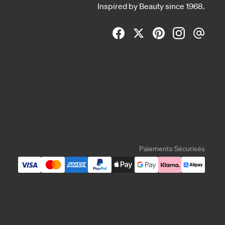
Inspired by Beauty since 1968.
Paiements Sécurisés