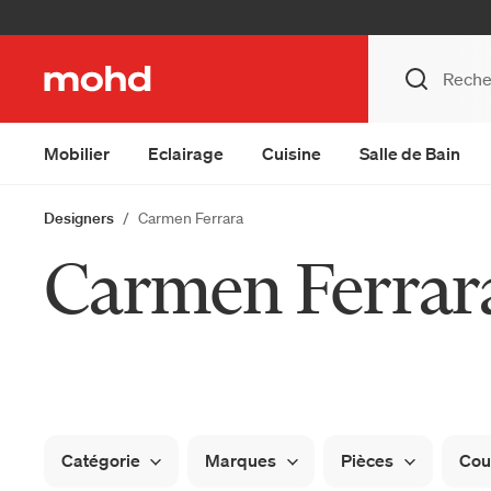
Mobilier
Eclairage
Cuisine
Salle de Bain
Designers
Carmen Ferrara
Carmen Ferrar
Catégorie
Marques
Pièces
Cou