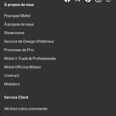
À propos de nous
Pourquoi Mohd
À propos de nous
Showrooms
Service de Design d'Intérieur
Promesse de Prix
Mohd X Trade & Professionals
Mohd Officina Milano
Contract
Mohdern
Service Client
Vérifiez votre commande