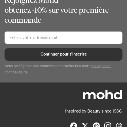
Rejoignez Mohd
obtenez -10% sur votre première
commande
Continuer pour s'inscrire
Nous protégeons vos données conformément à notre
politique de
confidentialité
.
Inspired by Beauty since 1968.