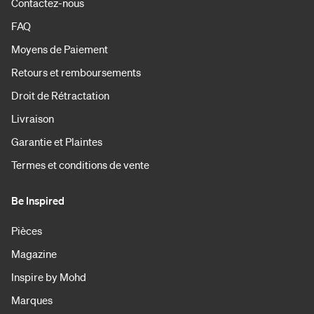
Contactez-nous
FAQ
Moyens de Paiement
Retours et remboursements
Droit de Rétractation
Livraison
Garantie et Plaintes
Termes et conditions de vente
Be Inspired
Pièces
Magazine
Inspire by Mohd
Marques