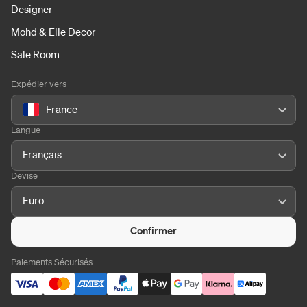
Designer
Mohd & Elle Decor
Sale Room
Expédier vers
France
Langue
Français
Devise
Euro
Confirmer
Paiements Sécurisés