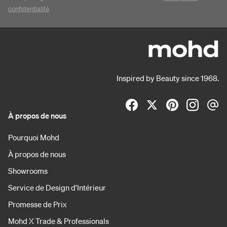
confidentialité
.
Inspired by Beauty since 1968.
À propos de nous
Pourquoi Mohd
À propos de nous
Showrooms
Service de Design d'Intérieur
Promesse de Prix
Mohd X Trade & Professionals