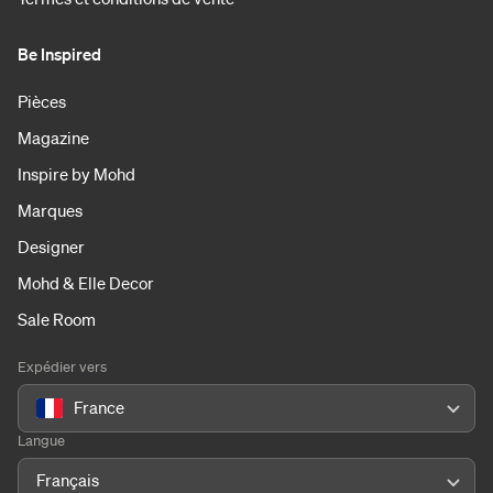
Be Inspired
Pièces
Magazine
Inspire by Mohd
Marques
Designer
Mohd & Elle Decor
Sale Room
Expédier vers
France
Langue
Français