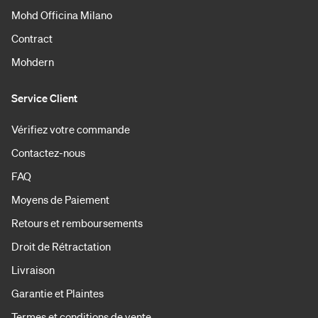
Mohd Officina Milano
Contract
Mohdern
Service Client
Vérifiez votre commande
Contactez-nous
FAQ
Moyens de Paiement
Retours et remboursements
Droit de Rétractation
Livraison
Garantie et Plaintes
Termes et conditions de vente