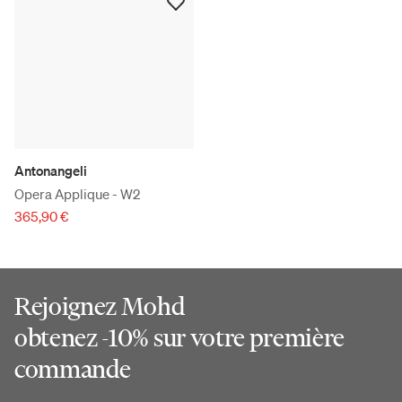
Antonangeli
Opera Applique - W2
365,90 €
Rejoignez Mohd
obtenez -10% sur votre première
commande