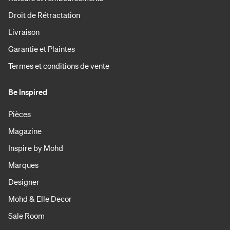
Droit de Rétractation
Livraison
Garantie et Plaintes
Termes et conditions de vente
Be Inspired
Pièces
Magazine
Inspire by Mohd
Marques
Designer
Mohd & Elle Decor
Sale Room