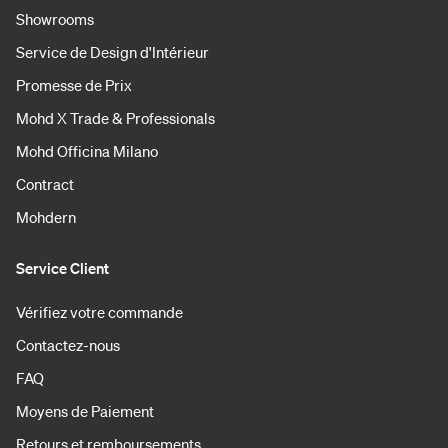
Showrooms
Service de Design d'Intérieur
Promesse de Prix
Mohd X Trade & Professionals
Mohd Officina Milano
Contract
Mohdern
Service Client
Vérifiez votre commande
Contactez-nous
FAQ
Moyens de Paiement
Retours et remboursements