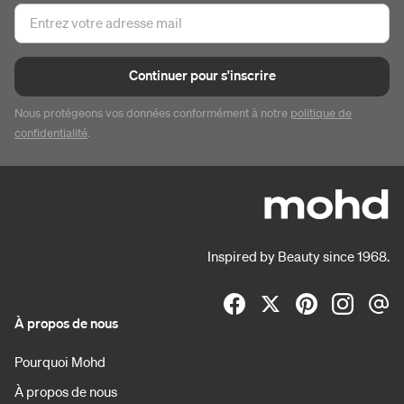
Continuer pour s'inscrire
Nous protégeons vos données conformément à notre
politique de
confidentialité
.
Inspired by Beauty since 1968.
À propos de nous
Pourquoi Mohd
À propos de nous