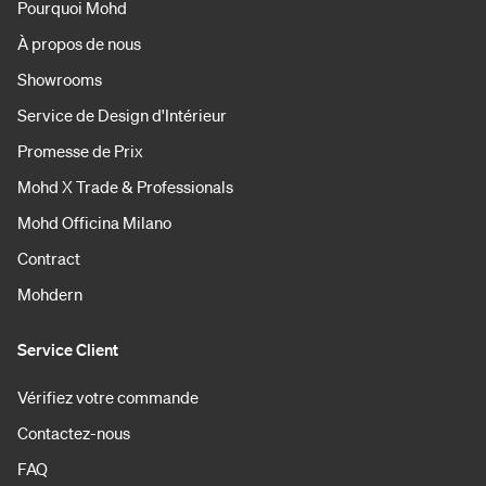
Pourquoi Mohd
À propos de nous
Showrooms
Service de Design d'Intérieur
Promesse de Prix
Mohd X Trade & Professionals
Mohd Officina Milano
Contract
Mohdern
Service Client
Vérifiez votre commande
Contactez-nous
FAQ