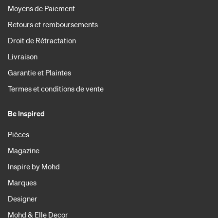
Moyens de Paiement
Retours et remboursements
Droit de Rétractation
Livraison
Garantie et Plaintes
Termes et conditions de vente
Be Inspired
Pièces
Magazine
Inspire by Mohd
Marques
Designer
Mohd & Elle Decor