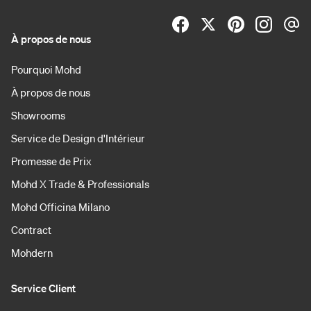
À propos de nous
Pourquoi Mohd
À propos de nous
Showrooms
Service de Design d'Intérieur
Promesse de Prix
Mohd X Trade & Professionals
Mohd Officina Milano
Contract
Mohdern
Service Client