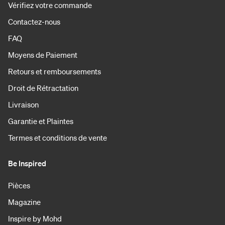
Vérifiez votre commande
Contactez-nous
FAQ
Moyens de Paiement
Retours et remboursements
Droit de Rétractation
Livraison
Garantie et Plaintes
Termes et conditions de vente
Be Inspired
Pièces
Magazine
Inspire by Mohd