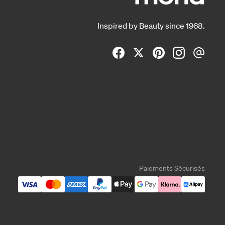
Inspired by Beauty since 1968.
Paiements Sécurisés