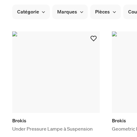
Catégorie
Marques
Pièces
Cou
Brokis
Brokis
Under Pressure Lampe à Suspension
Geometric 