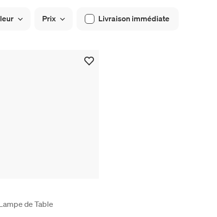
leur
Prix
Livraison immédiate
Lampe de Table