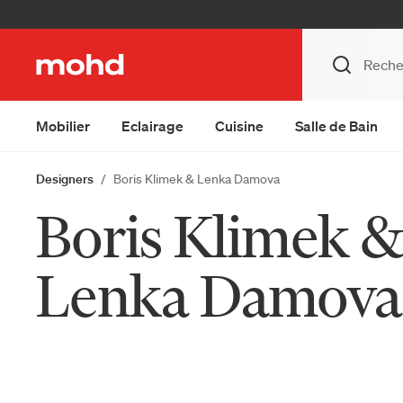
Mobilier
Eclairage
Cuisine
Salle de Bain
Designers
Boris Klimek & Lenka Damova
Boris Klimek 
Lenka Damova