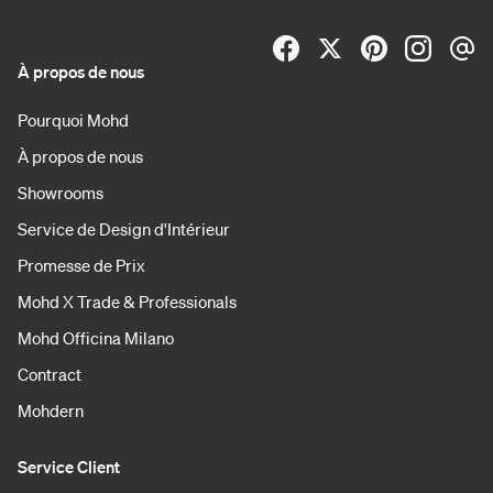
À propos de nous
Pourquoi Mohd
À propos de nous
Showrooms
Service de Design d'Intérieur
Promesse de Prix
Mohd X Trade & Professionals
Mohd Officina Milano
Contract
Mohdern
Service Client