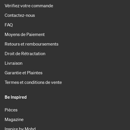
Vérifiez votre commande
Contactez-nous
FAQ
Moyens de Paiement
Retours et remboursements
Droit de Rétractation
Livraison
Garantie et Plaintes
Termes et conditions de vente
Be Inspired
Pièces
Magazine
Inspire by Mohd