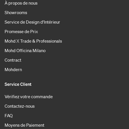
À propos de nous
Showrooms
Service de Design d'Intérieur
Promesse de Prix
Mohd X Trade & Professionals
Mohd Officina Milano
Contract
Mohdern
Service Client
Vérifiez votre commande
Contactez-nous
FAQ
Moyens de Paiement