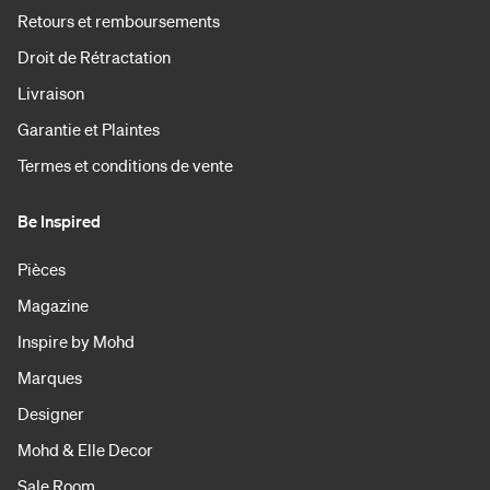
Retours et remboursements
Droit de Rétractation
Livraison
Garantie et Plaintes
Termes et conditions de vente
Be Inspired
Pièces
Magazine
Inspire by Mohd
Marques
Designer
Mohd & Elle Decor
Sale Room