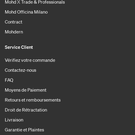
Mohd X Trade & Professionals
Mohd Officina Milano
Contract
Mohdern
Service Client
Vérifiez votre commande
Contactez-nous
FAQ
Moyens de Paiement
Retours et remboursements
Droit de Rétractation
Livraison
Garantie et Plaintes