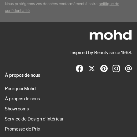
Nous protégeons vos données conformément à notre
politique de
confidentialité
.
Inspired by Beauty since 1968.
À propos de nous
Pourquoi Mohd
À propos de nous
Showrooms
Service de Design d'Intérieur
Promesse de Prix