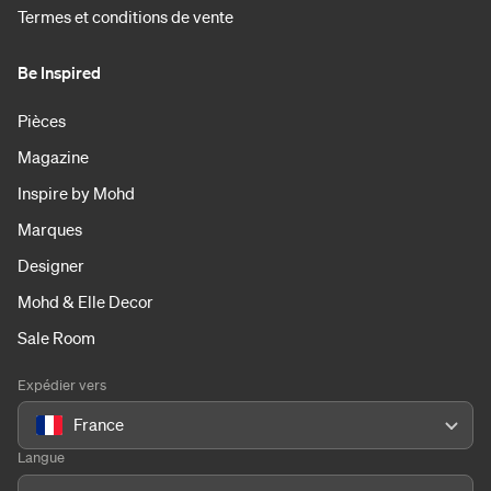
Termes et conditions de vente
Be Inspired
Pièces
Magazine
Inspire by Mohd
Marques
Designer
Mohd & Elle Decor
Sale Room
Expédier vers
France
Langue