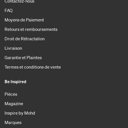
Contactez-nous
FAQ
Moyens de Paiement
Retours et remboursements
Droit de Rétractation
Livraison
Garantie et Plaintes
Termes et conditions de vente
Be Inspired
Pièces
Magazine
Inspire by Mohd
Marques