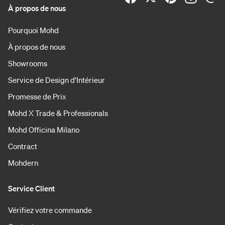
À propos de nous
Pourquoi Mohd
À propos de nous
Showrooms
Service de Design d'Intérieur
Promesse de Prix
Mohd X Trade & Professionals
Mohd Officina Milano
Contract
Mohdern
Service Client
Vérifiez votre commande