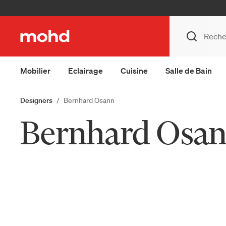
Mobilier
Eclairage
Cuisine
Salle de Bain
Designers
Bernhard Osann
Bernhard Osa