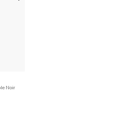
le Noir