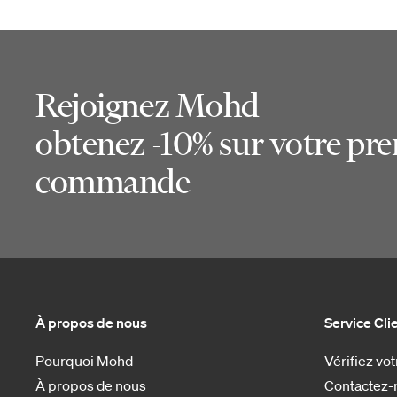
Rejoignez Mohd
obtenez -10% sur votre pr
commande
À propos de nous
Service Cli
Pourquoi Mohd
Vérifiez v
À propos de nous
Contactez-