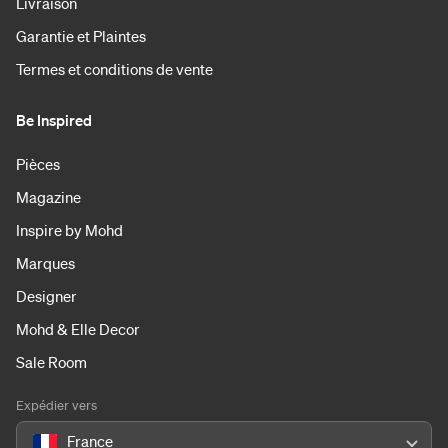
Livraison
Garantie et Plaintes
Termes et conditions de vente
Be Inspired
Pièces
Magazine
Inspire by Mohd
Marques
Designer
Mohd & Elle Decor
Sale Room
Expédier vers
France