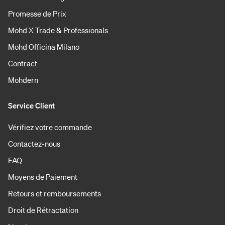
Promesse de Prix
Mohd X Trade & Professionals
Mohd Officina Milano
Contract
Mohdern
Service Client
Vérifiez votre commande
Contactez-nous
FAQ
Moyens de Paiement
Retours et remboursements
Droit de Rétractation