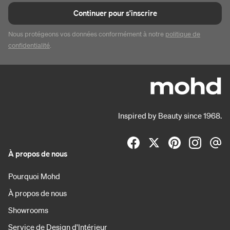
Continuer pour s'inscrire
Nous protégeons vos données conformément à notre
politique de
confidentialité
.
Inspired by Beauty since 1968.
À propos de nous
Pourquoi Mohd
À propos de nous
Showrooms
Service de Design d'Intérieur