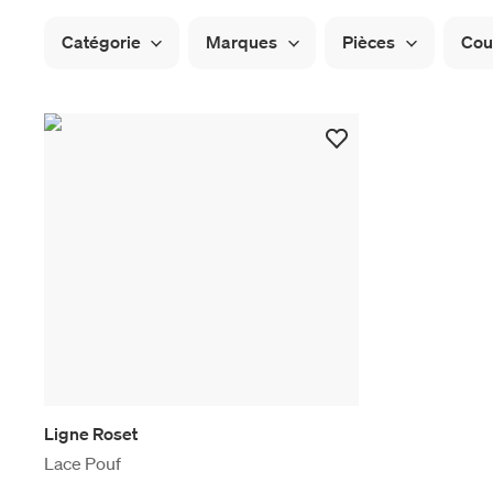
Catégorie
Marques
Pièces
Cou
Ligne Roset
Lace Pouf