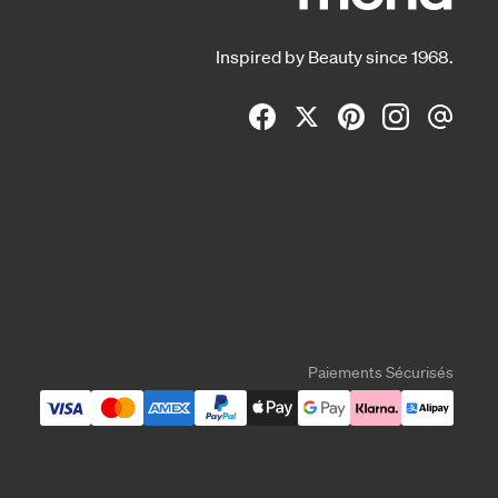
Inspired by Beauty since 1968.
Paiements Sécurisés