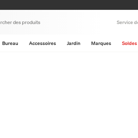
Service d
Bureau
Accessoires
Jardin
Marques
Soldes 