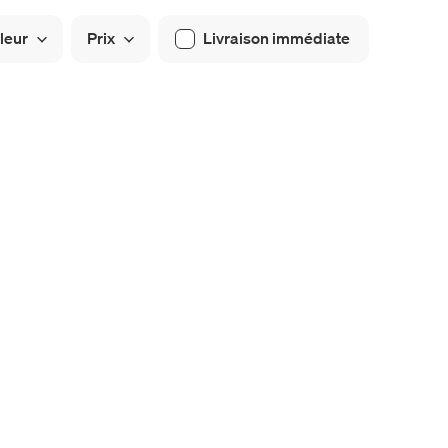
leur
Prix
Livraison immédiate