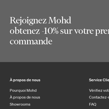
Rejoignez Mohd
obtenez -10% sur votre pr
commande
À propos de nous
Service Cli
Pourquoi Mohd
Vérifiez v
À propos de nous
Contactez-
Showrooms
FAQ