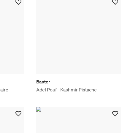
Baxter
aire
Adel Pouf - Kashmir Pistache