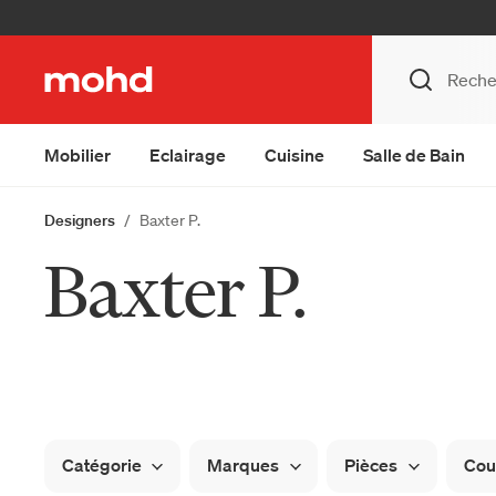
Mobilier
Eclairage
Cuisine
Salle de Bain
Designers
Baxter P.
Baxter P.
Catégorie
Marques
Pièces
Cou