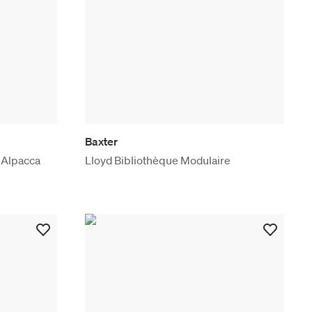
Baxter
 Alpacca
Lloyd Bibliothèque Modulaire