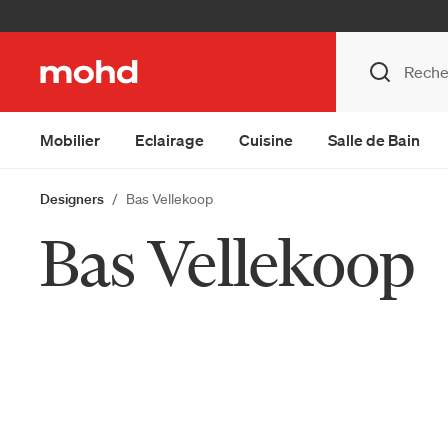
Mobilier
Eclairage
Cuisine
Salle de Bain
Designers
Bas Vellekoop
Bas Vellekoop