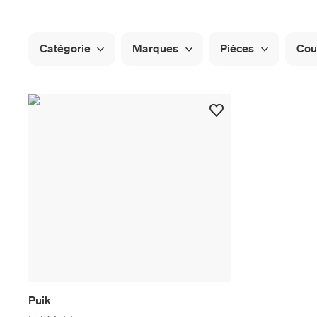
Catégorie
Marques
Pièces
Cou
Puik