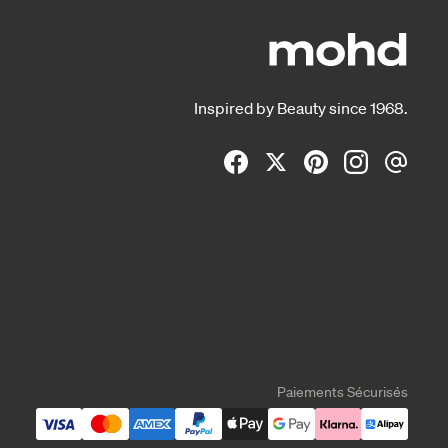
Inspired by Beauty since 1968.
Paiements Sécurisés