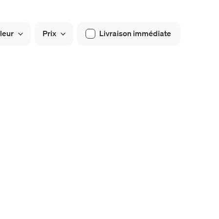
leur
Prix
Livraison immédiate