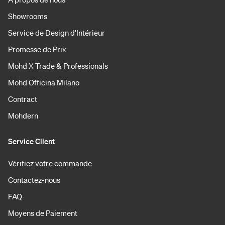
Showrooms
Service de Design d'Intérieur
Promesse de Prix
Mohd X Trade & Professionals
Mohd Officina Milano
Contract
Mohdern
Service Client
Vérifiez votre commande
Contactez-nous
FAQ
Moyens de Paiement