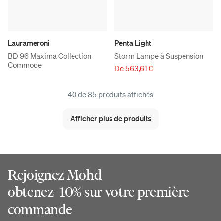
Laurameroni
Penta Light
BD 96 Maxima Collection
Storm Lampe à Suspension
Commode
De 563,61 €
40 de 85 produits affichés
Afficher plus de produits
Rejoignez Mohd
obtenez -10% sur votre première
commande