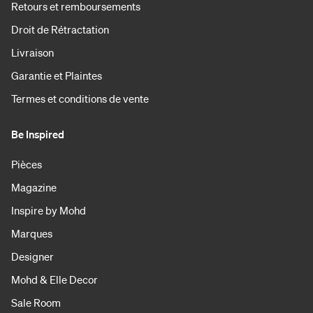
Retours et remboursements
Droit de Rétractation
Livraison
Garantie et Plaintes
Termes et conditions de vente
Be Inspired
Pièces
Magazine
Inspire by Mohd
Marques
Designer
Mohd & Elle Decor
Sale Room