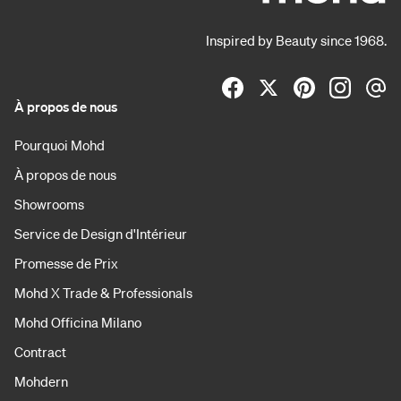
Inspired by Beauty since 1968.
À propos de nous
Pourquoi Mohd
À propos de nous
Showrooms
Service de Design d'Intérieur
Promesse de Prix
Mohd X Trade & Professionals
Mohd Officina Milano
Contract
Mohdern