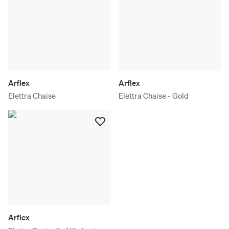
Arflex
Arflex
Elettra Chaise
Elettra Chaise - Gold
Arflex