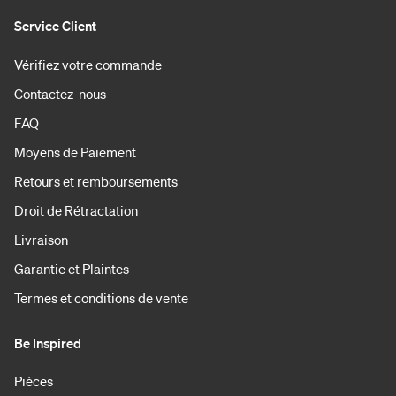
Service Client
Vérifiez votre commande
Contactez-nous
FAQ
Moyens de Paiement
Retours et remboursements
Droit de Rétractation
Livraison
Garantie et Plaintes
Termes et conditions de vente
Be Inspired
Pièces