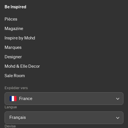
Be Inspired
Pièces
Magazine
Inspire by Mohd
Marques
Designer
Mohd & Elle Decor
Sale Room
Expédier vers
France
Langue
Français
Devise