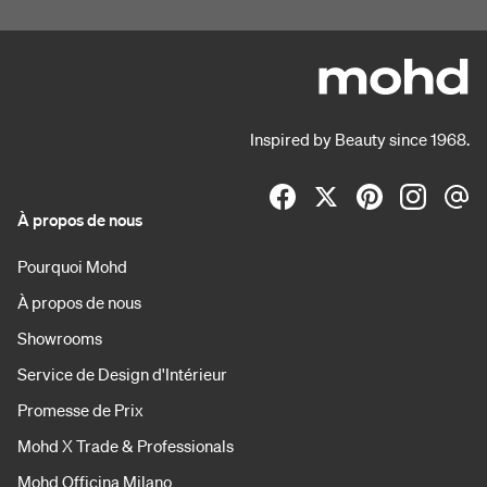
Inspired by Beauty since 1968.
À propos de nous
Pourquoi Mohd
À propos de nous
Showrooms
Service de Design d'Intérieur
Promesse de Prix
Mohd X Trade & Professionals
Mohd Officina Milano