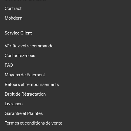
Contract
Mohdern
Service Client
Vérifiez votre commande
Contactez-nous
FAQ
Moyens de Paiement
Retours et remboursements
Droit de Rétractation
Livraison
Garantie et Plaintes
Termes et conditions de vente