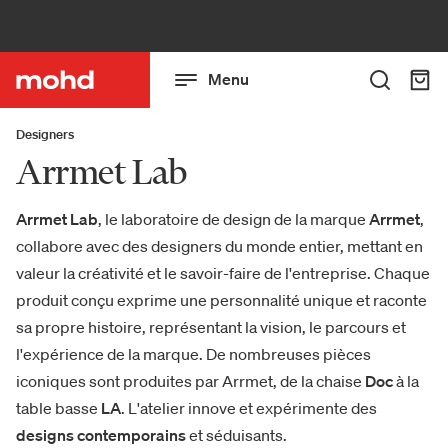
Menu
Designers
Arrmet Lab
Arrmet Lab
, le laboratoire de design de la marque
Arrmet
,
collabore avec des designers du monde entier, mettant en
valeur la créativité et le savoir-faire de l'entreprise. Chaque
produit conçu exprime une personnalité unique et raconte
sa propre histoire, représentant la vision, le parcours et
l'expérience de la marque. De nombreuses pièces
iconiques sont produites par Arrmet, de la chaise
Doc
à la
table basse
LA
. L'atelier innove et expérimente des
designs contemporains
et séduisants.