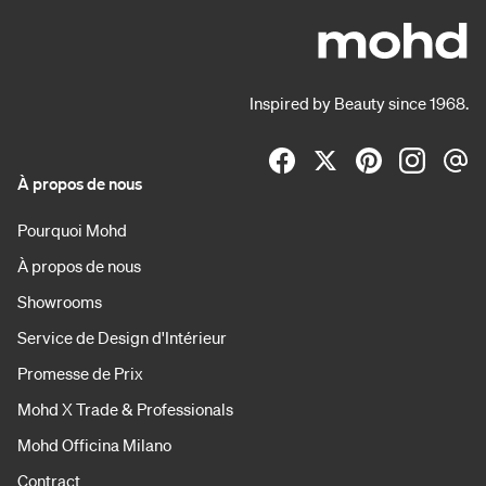
Inspired by Beauty since 1968.
À propos de nous
Pourquoi Mohd
À propos de nous
Showrooms
Service de Design d'Intérieur
Promesse de Prix
Mohd X Trade & Professionals
Mohd Officina Milano
Contract