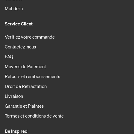
Mohdern
Service Client
Vérifiez votre commande
Contactez-nous
FAQ
Moyens de Paiement
Retours et remboursements
Droit de Rétractation
Livraison
Garantie et Plaintes
Termes et conditions de vente
Be Inspired