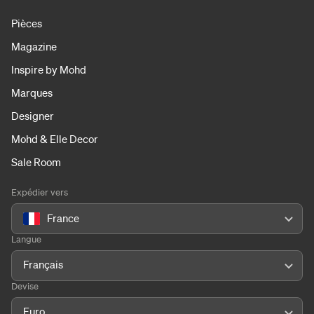
Pièces
Magazine
Inspire by Mohd
Marques
Designer
Mohd & Elle Decor
Sale Room
Expédier vers
France
Langue
Français
Devise
Euro