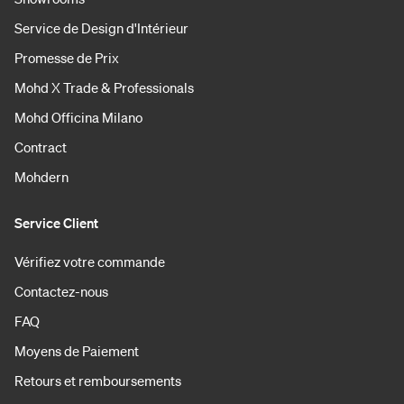
Service de Design d'Intérieur
Promesse de Prix
Mohd X Trade & Professionals
Mohd Officina Milano
Contract
Mohdern
Service Client
Vérifiez votre commande
Contactez-nous
FAQ
Moyens de Paiement
Retours et remboursements