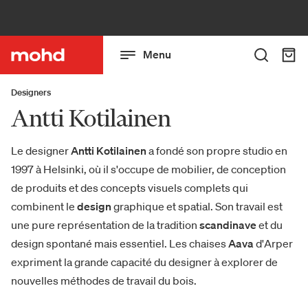
Menu
Designers
Antti Kotilainen
Le designer
Antti Kotilainen
a fondé son propre studio en
1997 à Helsinki, où il s'occupe de mobilier, de conception
de produits et des concepts visuels complets qui
combinent le
design
graphique et spatial. Son travail est
une pure représentation de la tradition
scandinave
et du
design spontané mais essentiel. Les chaises
Aava
d'Arper
expriment la grande capacité du designer à explorer de
nouvelles méthodes de travail du bois.