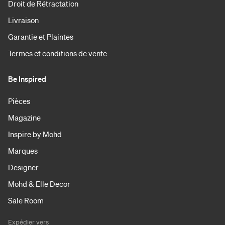
Droit de Rétractation
Livraison
Garantie et Plaintes
Termes et conditions de vente
Be Inspired
Pièces
Magazine
Inspire by Mohd
Marques
Designer
Mohd & Elle Decor
Sale Room
Expédier vers