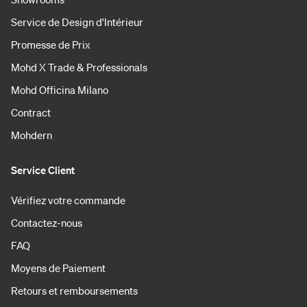
Service de Design d'Intérieur
Promesse de Prix
Mohd X Trade & Professionals
Mohd Officina Milano
Contract
Mohdern
Service Client
Vérifiez votre commande
Contactez-nous
FAQ
Moyens de Paiement
Retours et remboursements