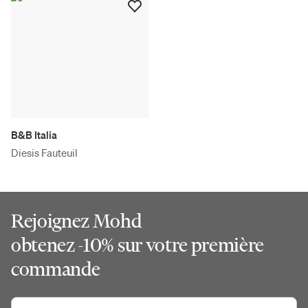
B&B Italia
Diesis Fauteuil
Rejoignez Mohd
obtenez -10% sur votre première
commande