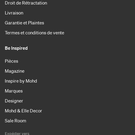
Droit de Rétractation
Livraison
Garantie et Plaintes
Termes et conditions de vente
Be Inspired
Pièces
Magazine
Inspire by Mohd
Marques
Designer
Mohd & Elle Decor
Sale Room
Expédier vers