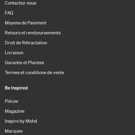
Contactez-nous
FAQ
Moyens de Paiement
Retours et remboursements
Droit de Rétractation
Livraison
Garantie et Plaintes
Termes et conditions de vente
Be Inspired
Pièces
Magazine
Inspire by Mohd
Marques