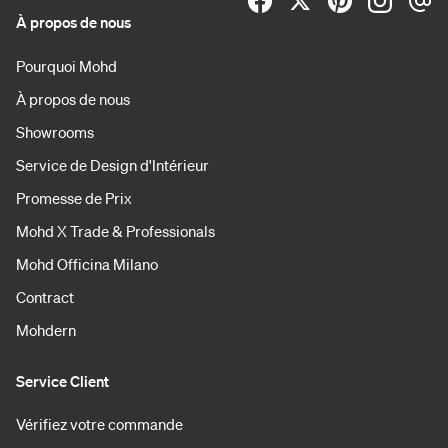
À propos de nous
Pourquoi Mohd
À propos de nous
Showrooms
Service de Design d'Intérieur
Promesse de Prix
Mohd X Trade & Professionals
Mohd Officina Milano
Contract
Mohdern
Service Client
Vérifiez votre commande