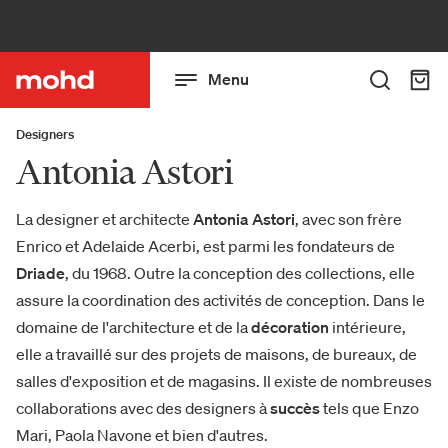
Menu
Designers
Antonia Astori
La designer et architecte
Antonia
Astori
, avec son frère
Enrico et Adelaide Acerbi, est parmi les fondateurs de
Driade
, du 1968. Outre la conception des collections, elle
assure la coordination des activités de conception. Dans le
domaine de l'architecture et de la
décoration
intérieure,
elle a travaillé sur des projets de maisons, de bureaux, de
salles d'exposition et de magasins. Il existe de nombreuses
collaborations avec des designers à
succès
tels que Enzo
Mari, Paola Navone et bien d'autres.