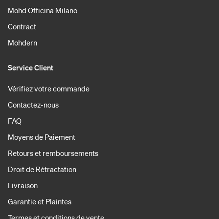
Mohd Officina Milano
Contract
Mohdern
Service Client
Vérifiez votre commande
Contactez-nous
FAQ
Moyens de Paiement
Retours et remboursements
Droit de Rétractation
Livraison
Garantie et Plaintes
Termes et conditions de vente