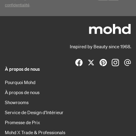
confidentialité
.
Inspired by Beauty since 1968.
À propos de nous
Pourquoi Mohd
À propos de nous
Showrooms
Service de Design d'Intérieur
Promesse de Prix
Mohd X Trade & Professionals