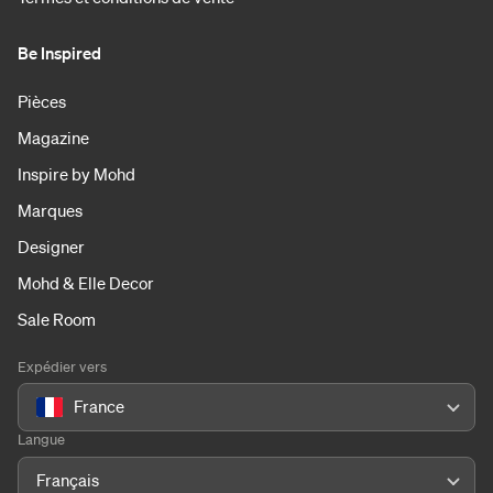
Be Inspired
Pièces
Magazine
Inspire by Mohd
Marques
Designer
Mohd & Elle Decor
Sale Room
Expédier vers
France
Langue
Français