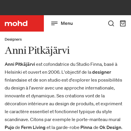
Menu
Designers
Anni Pitkäjärvi
Anni Pitkäjärvi
est cofondatrice du Studio Finna, basé à
Helsinki et ouvert en 2006. L'objectif de la
designer
finlandaise et de son studio est d'explorer les possibilités
du design à l'avenir avec une approche internationale,
innovante et dynamique. Ses créations vont de la
décoration intérieure au design de produits, et expriment
le caractère essentiel et fonctionnel typique du style
scandinave. Citons par exemple le porte-manteau mural
Pujo
de
Ferm Living
et la garde-robe
Pinna
de
Ok Design
.