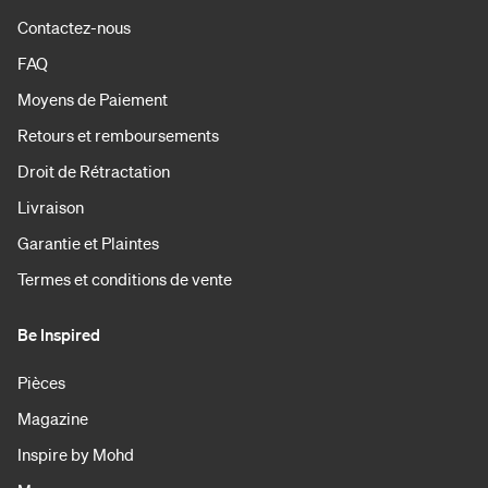
Contactez-nous
FAQ
Moyens de Paiement
Retours et remboursements
Droit de Rétractation
Livraison
Garantie et Plaintes
Termes et conditions de vente
Be Inspired
Pièces
Magazine
Inspire by Mohd