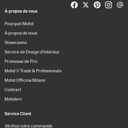
À propos de nous
Pourquoi Mohd
À propos de nous
Showrooms
Service de Design d'Intérieur
Promesse de Prix
Mohd X Trade & Professionals
Mohd Officina Milano
Contract
Mohdern
Service Client
Vérifiez votre commande