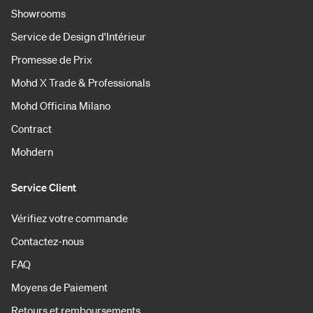
Showrooms
Service de Design d'Intérieur
Promesse de Prix
Mohd X Trade & Professionals
Mohd Officina Milano
Contract
Mohdern
Service Client
Vérifiez votre commande
Contactez-nous
FAQ
Moyens de Paiement
Retours et remboursements