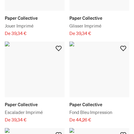
Paper Collective
Paper Collective
Jouer Imprimé
Glisser Imprimé
De 39,34 €
De 39,34 €
Paper Collective
Paper Collective
Escalader Imprimé
Fond Bleu Impression
De 39,34 €
De 44,26 €