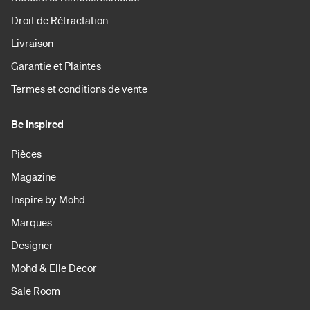
Droit de Rétractation
Livraison
Garantie et Plaintes
Termes et conditions de vente
Be Inspired
Pièces
Magazine
Inspire by Mohd
Marques
Designer
Mohd & Elle Decor
Sale Room