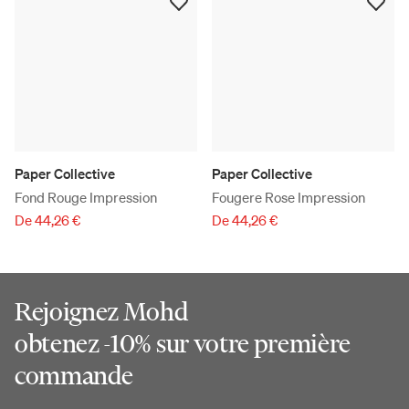
Paper Collective
Paper Collective
Fond Rouge Impression
Fougere Rose Impression
De 44,26 €
De 44,26 €
Rejoignez Mohd
obtenez -10% sur votre première
commande