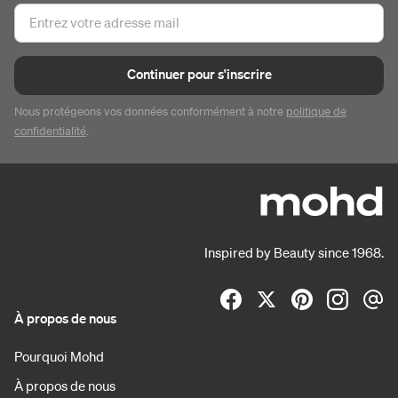
Continuer pour s'inscrire
Nous protégeons vos données conformément à notre
politique de
confidentialité
.
Inspired by Beauty since 1968.
À propos de nous
Pourquoi Mohd
À propos de nous