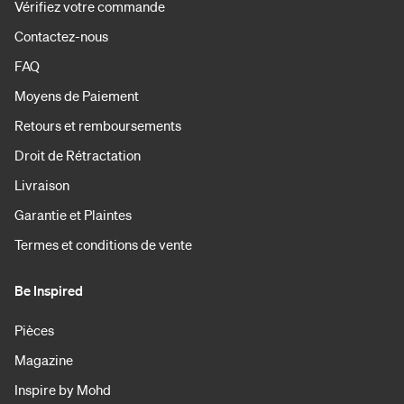
Vérifiez votre commande
Contactez-nous
FAQ
Moyens de Paiement
Retours et remboursements
Droit de Rétractation
Livraison
Garantie et Plaintes
Termes et conditions de vente
Be Inspired
Pièces
Magazine
Inspire by Mohd