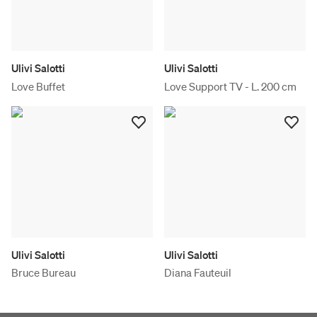
Ulivi Salotti
Ulivi Salotti
Love Buffet
Love Support TV - L. 200 cm
Ulivi Salotti
Ulivi Salotti
Bruce Bureau
Diana Fauteuil