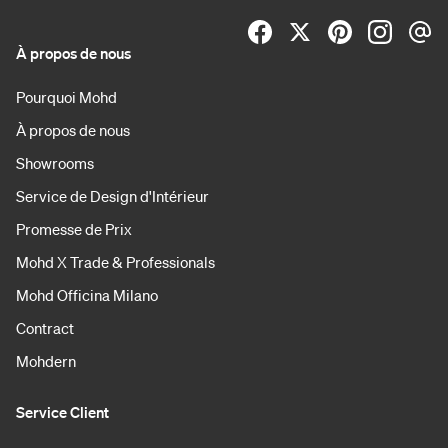
À propos de nous
Pourquoi Mohd
À propos de nous
Showrooms
Service de Design d'Intérieur
Promesse de Prix
Mohd X Trade & Professionals
Mohd Officina Milano
Contract
Mohdern
Service Client