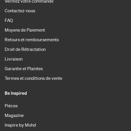
Vérifiez votre commande
Contactez-nous
FAQ
Moyens de Paiement
Retours et remboursements
Droit de Rétractation
Livraison
Garantie et Plaintes
Termes et conditions de vente
Be Inspired
Pièces
Magazine
Inspire by Mohd