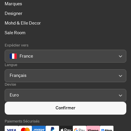
Marques
Designer
Mohd & Elle Decor
Sale Room
Expédier vers
France
Langue
Français
Devise
Euro
Confirmer
Paiements Sécurisés