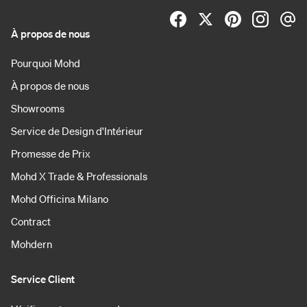
À propos de nous
Pourquoi Mohd
À propos de nous
Showrooms
Service de Design d'Intérieur
Promesse de Prix
Mohd X Trade & Professionals
Mohd Officina Milano
Contract
Mohdern
Service Client