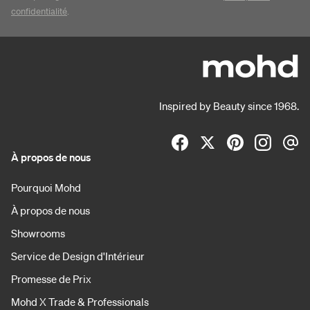
confidentialité
.
Inspired by Beauty since 1968.
À propos de nous
Pourquoi Mohd
À propos de nous
Showrooms
Service de Design d'Intérieur
Promesse de Prix
Mohd X Trade & Professionals