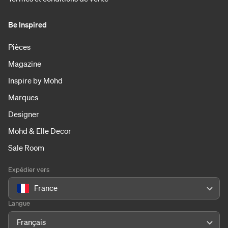
Be Inspired
Pièces
Magazine
Inspire by Mohd
Marques
Designer
Mohd & Elle Decor
Sale Room
Expédier vers
France
Langue
Français