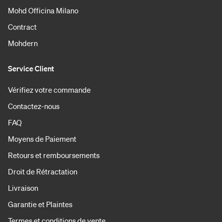
Mohd Officina Milano
Contract
Mohdern
Service Client
Vérifiez votre commande
Contactez-nous
FAQ
Moyens de Paiement
Retours et remboursements
Droit de Rétractation
Livraison
Garantie et Plaintes
Termes et conditions de vente