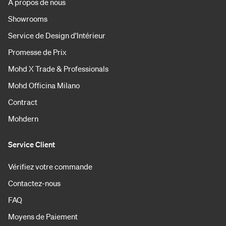
À propos de nous
Showrooms
Service de Design d'Intérieur
Promesse de Prix
Mohd X Trade & Professionals
Mohd Officina Milano
Contract
Mohdern
Service Client
Vérifiez votre commande
Contactez-nous
FAQ
Moyens de Paiement