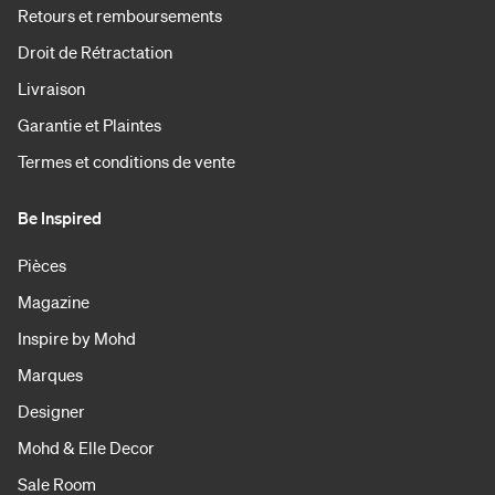
Retours et remboursements
Droit de Rétractation
Livraison
Garantie et Plaintes
Termes et conditions de vente
Be Inspired
Pièces
Magazine
Inspire by Mohd
Marques
Designer
Mohd & Elle Decor
Sale Room