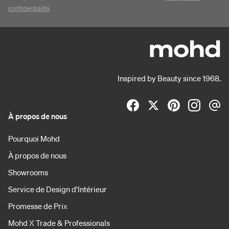
confidentialité
.
Inspired by Beauty since 1968.
À propos de nous
Pourquoi Mohd
À propos de nous
Showrooms
Service de Design d'Intérieur
Promesse de Prix
Mohd X Trade & Professionals