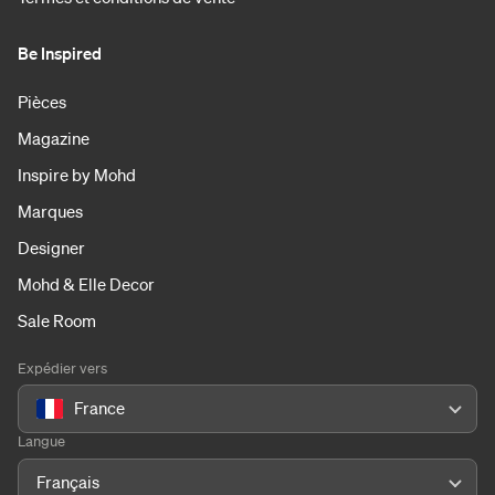
Be Inspired
Pièces
Magazine
Inspire by Mohd
Marques
Designer
Mohd & Elle Decor
Sale Room
Expédier vers
France
Langue
Français