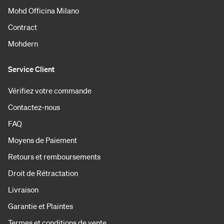
Mohd Officina Milano
Contract
Mohdern
Service Client
Vérifiez votre commande
Contactez-nous
FAQ
Moyens de Paiement
Retours et remboursements
Droit de Rétractation
Livraison
Garantie et Plaintes
Termes et conditions de vente