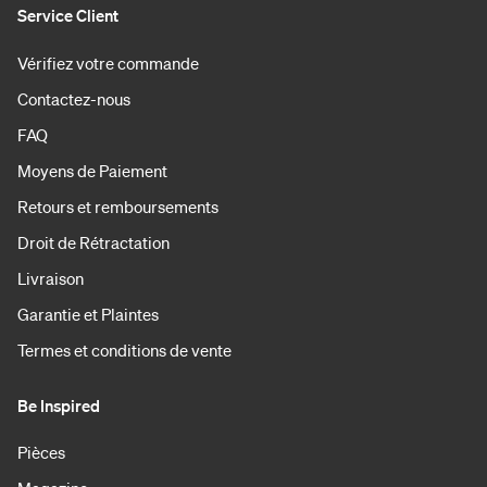
Service Client
Vérifiez votre commande
Contactez-nous
FAQ
Moyens de Paiement
Retours et remboursements
Droit de Rétractation
Livraison
Garantie et Plaintes
Termes et conditions de vente
Be Inspired
Pièces