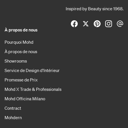
Inspired by Beauty since 1968.
À propos de nous
Pourquoi Mohd
À propos de nous
Showrooms
Service de Design d'Intérieur
Promesse de Prix
Mohd X Trade & Professionals
Mohd Officina Milano
Contract
Mohdern