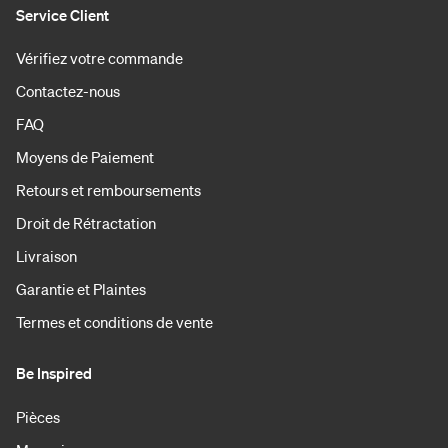
Service Client
Vérifiez votre commande
Contactez-nous
FAQ
Moyens de Paiement
Retours et remboursements
Droit de Rétractation
Livraison
Garantie et Plaintes
Termes et conditions de vente
Be Inspired
Pièces