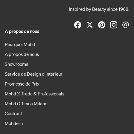
Inspired by Beauty since 1968.
À propos de nous
Pourquoi Mohd
À propos de nous
Showrooms
Service de Design d'Intérieur
Promesse de Prix
Mohd X Trade & Professionals
Mohd Officina Milano
Contract
Mohdern