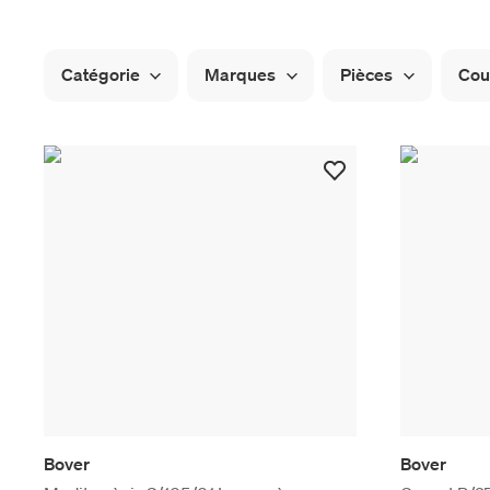
Catégorie
Marques
Pièces
Cou
Bover
Bover