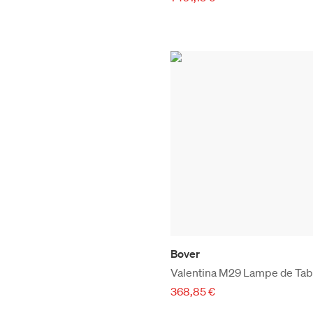
Bover
Valentina M29 Lampe de Tab
368,85 €