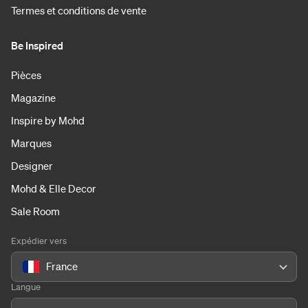
Termes et conditions de vente
Be Inspired
Pièces
Magazine
Inspire by Mohd
Marques
Designer
Mohd & Elle Decor
Sale Room
Expédier vers
France
Langue