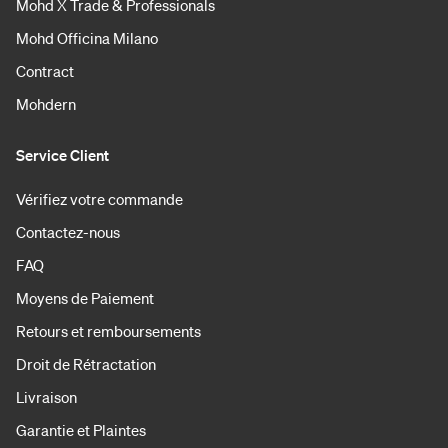
Mohd X Trade & Professionals
Mohd Officina Milano
Contract
Mohdern
Service Client
Vérifiez votre commande
Contactez-nous
FAQ
Moyens de Paiement
Retours et remboursements
Droit de Rétractation
Livraison
Garantie et Plaintes