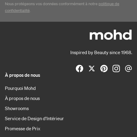
Nous protégeons vos données conformément à notre
politique de
confidentialité
.
Inspired by Beauty since 1968.
À propos de nous
Pourquoi Mohd
À propos de nous
Showrooms
Service de Design d'Intérieur
Promesse de Prix