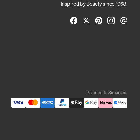
Inspired by Beauty since 1968.
Paiements Sécurisés