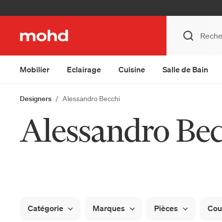
Mobilier
Eclairage
Cuisine
Salle de Bain
Designers
Alessandro Becchi
Alessandro Bec
Catégorie
Marques
Pièces
Cou