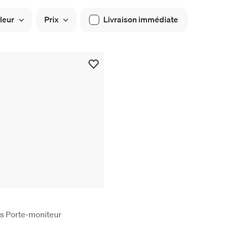
leur
Prix
Livraison immédiate
s Porte-moniteur