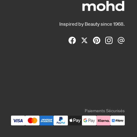
Inspired by Beauty since 1968.
Paiements Sécurisés