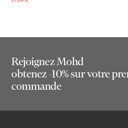
Rejoignez Mohd
obtenez -10% sur votre pr
commande