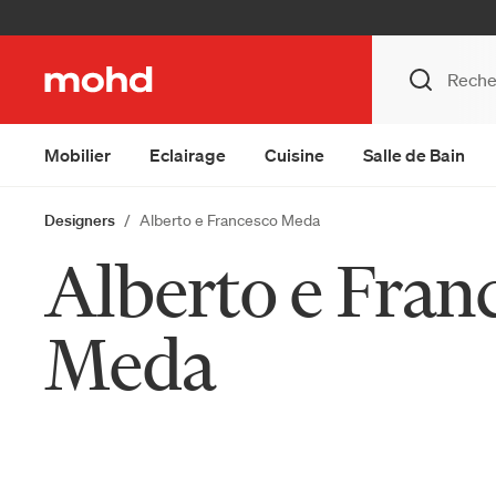
Mobilier
Eclairage
Cuisine
Salle de Bain
Designers
Alberto e Francesco Meda
Alberto e Fran
Meda