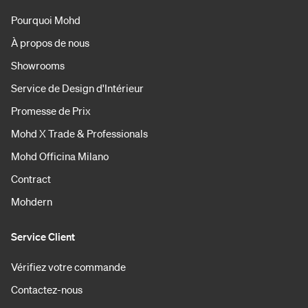
Pourquoi Mohd
À propos de nous
Showrooms
Service de Design d'Intérieur
Promesse de Prix
Mohd X Trade & Professionals
Mohd Officina Milano
Contract
Mohdern
Service Client
Vérifiez votre commande
Contactez-nous