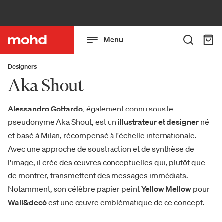
Menu
Designers
Aka Shout
Alessandro Gottardo
, également connu sous le
pseudonyme Aka Shout, est un
illustrateur et designer
né
et basé à Milan, récompensé à l'échelle internationale.
Avec une approche de soustraction et de synthèse de
l'image, il crée des œuvres conceptuelles qui, plutôt que
de montrer, transmettent des messages immédiats.
Notamment, son célèbre papier peint
Yellow Mellow
pour
Wall&decò
est une œuvre emblématique de ce concept.