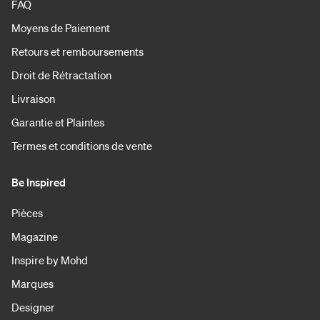
FAQ
Moyens de Paiement
Retours et remboursements
Droit de Rétractation
Livraison
Garantie et Plaintes
Termes et conditions de vente
Be Inspired
Pièces
Magazine
Inspire by Mohd
Marques
Designer