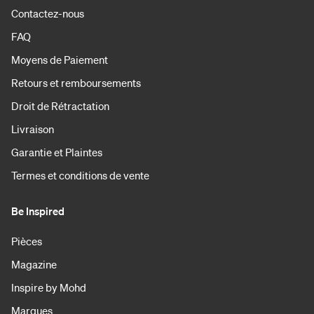
Contactez-nous
FAQ
Moyens de Paiement
Retours et remboursements
Droit de Rétractation
Livraison
Garantie et Plaintes
Termes et conditions de vente
Be Inspired
Pièces
Magazine
Inspire by Mohd
Marques