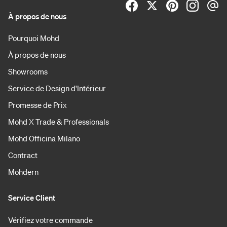
À propos de nous
Pourquoi Mohd
À propos de nous
Showrooms
Service de Design d'Intérieur
Promesse de Prix
Mohd X Trade & Professionals
Mohd Officina Milano
Contract
Mohdern
Service Client
Vérifiez votre commande