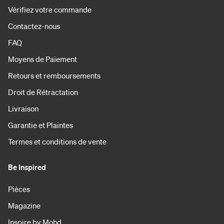
Vérifiez votre commande
Contactez-nous
FAQ
Moyens de Paiement
Retours et remboursements
Droit de Rétractation
Livraison
Garantie et Plaintes
Termes et conditions de vente
Be Inspired
Pièces
Magazine
Inspire by Mohd