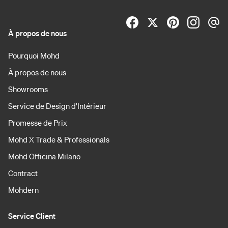
À propos de nous
Pourquoi Mohd
À propos de nous
Showrooms
Service de Design d'Intérieur
Promesse de Prix
Mohd X Trade & Professionals
Mohd Officina Milano
Contract
Mohdern
Service Client