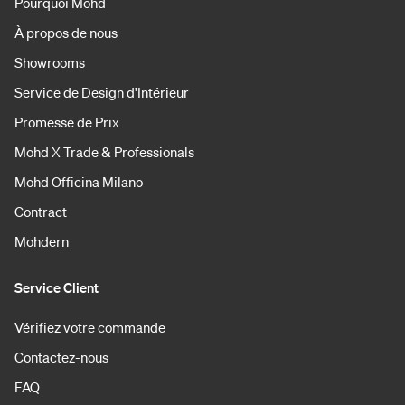
Pourquoi Mohd
À propos de nous
Showrooms
Service de Design d'Intérieur
Promesse de Prix
Mohd X Trade & Professionals
Mohd Officina Milano
Contract
Mohdern
Service Client
Vérifiez votre commande
Contactez-nous
FAQ