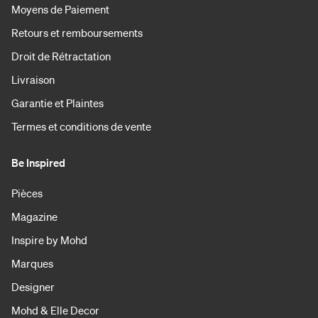
Moyens de Paiement
Retours et remboursements
Droit de Rétractation
Livraison
Garantie et Plaintes
Termes et conditions de vente
Be Inspired
Pièces
Magazine
Inspire by Mohd
Marques
Designer
Mohd & Elle Decor